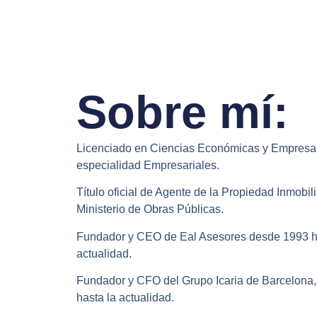
Sobre mí:
Licenciado en Ciencias Económicas y Empresar
especialidad Empresariales.
Título oficial de Agente de la Propiedad Inmobili
Ministerio de Obras Públicas.
Fundador y CEO de Eal Asesores desde 1993 h
actualidad.
Fundador y CFO del Grupo Icaria de Barcelona,
hasta la actualidad.