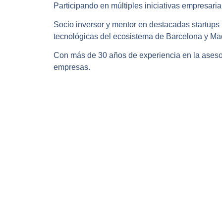
Participando en múltiples iniciativas empresaria
Socio inversor y mentor en destacadas startups
tecnológicas del ecosistema de Barcelona y Mad
Con más de 30 años de experiencia en la aseso
empresas.